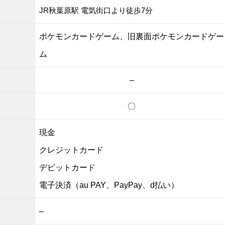
JR秋葉原駅 電気街口より徒歩7分
ポケモンカードゲーム、旧裏面ポケモンカードゲー
ム
–
〇
現金
クレジットカード
デビットカード
電子決済（au PAY、PayPay、d払い）
–