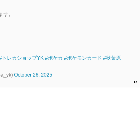
ます。
#トレカショップYK
#ポケカ
#ポケモンカード
#秋葉原
_yk)
October 26, 2025