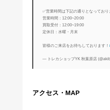
✅営業時間は下記の通りとなっており
営業時間：12:00~20:00
買取受付：12:00~19:00
定休日：水曜・月末
皆様のご来店をお待ちしております！
— トレカショップYK 秋葉原店 (@akiba
アクセス・MAP