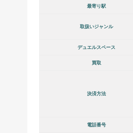
最寄り駅
取扱いジャンル
デュエルスペース
買取
決済方法
電話番号