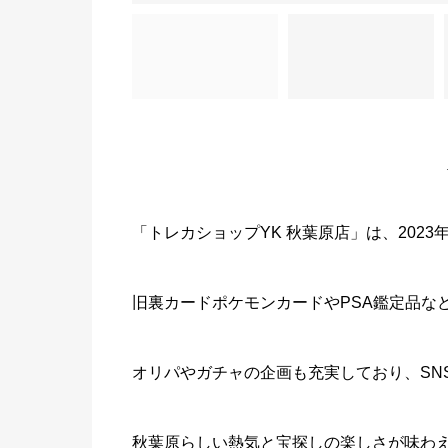
「トレカショップYK 秋葉原店」は、202
旧裏カードポケモンカードやPSA鑑定品な
オリパやガチャの企画も充実しており、SN
秋葉原らしい熱気と宝探しの楽しさが味わ