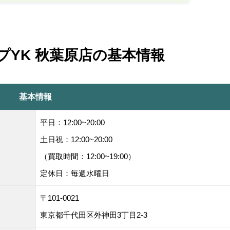
プYK 秋葉原店の基本情報
基本情報
平日：12:00~20:00
土日祝：12:00~20:00
（買取時間：12:00~19:00）
定休日：毎週水曜日
〒101-0021
東京都千代田区外神田3丁目2-3