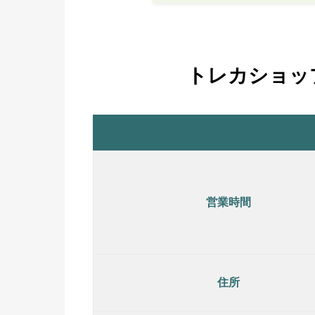
トレカショッ
営業時間
住所