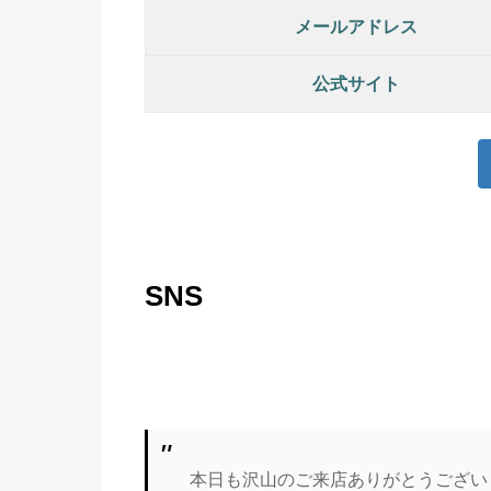
メールアドレス
公式サイト
SNS
本日も沢山のご来店ありがとうござい