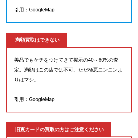
引用：GoogleMap
満額買取はできない
美品でもケチをつけてきて掲示の40～60%の査
定。満額はこの店では不可。ただ極悪ニンニンよ
りはマシ。
引用：GoogleMap
旧裏カードの買取の方はご注意ください