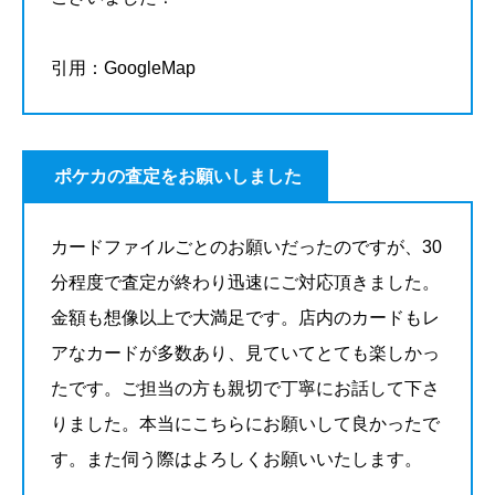
引用：GoogleMap
ポケカの査定をお願いしました
カードファイルごとのお願いだったのですが、30
分程度で査定が終わり迅速にご対応頂きました。
金額も想像以上で大満足です。店内のカードもレ
アなカードが多数あり、見ていてとても楽しかっ
たです。ご担当の方も親切で丁寧にお話して下さ
りました。本当にこちらにお願いして良かったで
す。また伺う際はよろしくお願いいたします。