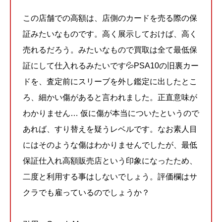
この店舗での高額は、店側のカードを売る際の保
証みたいなものです。高く展示しておけば、高く
売れるだろう。みたいなもので買取は全て最低保
証にして仕入れるみたいです💦PSA10の旧裏カー
ドを、査定前にスリーブを外し鑑定に出したとこ
ろ、細かい傷があると言われました。正直意味が
わかりません… 仮に傷が本当についたというので
あれば、すり替えを疑うレベルです。なお素人目
にはそのような傷はわかりませんでしたが、最低
保証仕入れ高額販売店という印象になったため、
二度と利用する事はしないでしょう。評価欄はサ
クラでも雇っているのでしょうか？