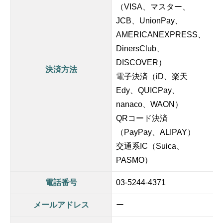
（VISA、マスター、
JCB、UnionPay、
AMERICANEXPRESS、
DinersClub、
DISCOVER）
決済方法
電子決済（iD、楽天
Edy、QUICPay、
nanaco、WAON）
QRコード決済
（PayPay、ALIPAY）
交通系IC（Suica、
PASMO）
電話番号
03-5244-4371
メールアドレス
ー