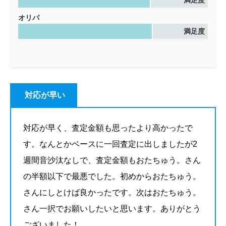
オリパ
満足度
対応が早い
対応が早く、査定金額も思ったより高かったで
す。なんとかベースに一回査定に出しましたが2
週間音沙汰なしで、査定金額もおたちゅう。さん
の半額以下で最悪でした。初めからおたちゅう。
さんにしとけば良かったです。次はおたちゅう。
さん一択でお願いしたいと思います。ありがとう
ございました！