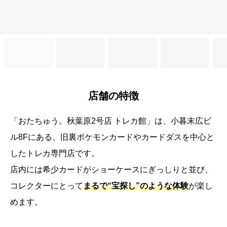
店舗の特徴
「おたちゅう。秋葉原2号店 トレカ館」は、小暮末広ビ
ル8Fにある、旧裏ポケモンカードやカードダスを中心と
したトレカ専門店です。
店内には希少カードがショーケースにぎっしりと並び、
コレクターにとって
まるで“宝探し”のような体験
が楽し
めます。