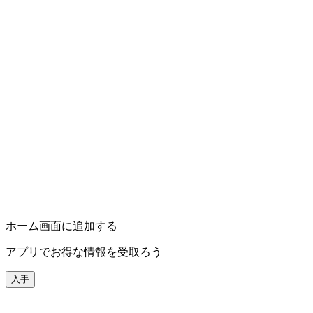
ホーム画面に追加する
アプリでお得な情報を受取ろう
入手