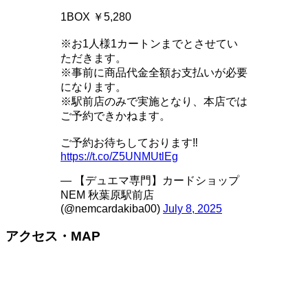
1BOX ￥5,280
※お1人様1カートンまでとさせてい
ただきます。
※事前に商品代金全額お支払いが必要
になります。
※駅前店のみで実施となり、本店では
ご予約できかねます。
ご予約お待ちしております‼️
https://t.co/Z5UNMUtlEg
— 【デュエマ専門】カードショップ
NEM 秋葉原駅前店
(@nemcardakiba00)
July 8, 2025
アクセス・MAP