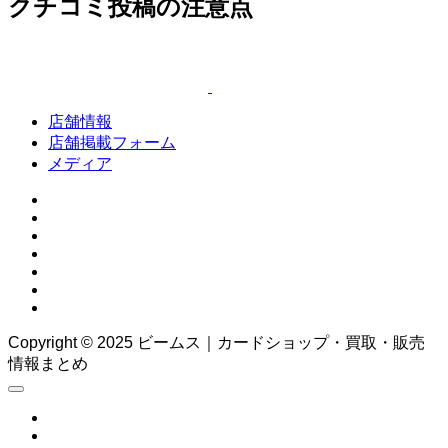
クチコミ投稿の注意点
店舗情報
店舗掲載フォーム
メディア
Copyright © 2025 ビームス｜カードショップ・買取・販売
情報まとめ