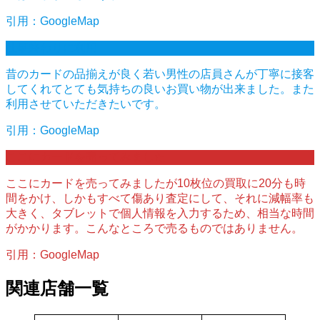
引用：GoogleMap
仕事終わりに利用
昔のカードの品揃えが良く若い男性の店員さんが丁寧に接客
してくれてとても気持ちの良いお買い物が出来ました。また
利用させていただきたいです。
引用：GoogleMap
ここにカードを売ってみました
ここにカードを売ってみましたが10枚位の買取に20分も時
間をかけ、しかもすべて傷あり査定にして、それに減幅率も
大きく、タブレットで個人情報を入力するため、相当な時間
がかかります。こんなところで売るものではありません。
引用：GoogleMap
関連店舗一覧