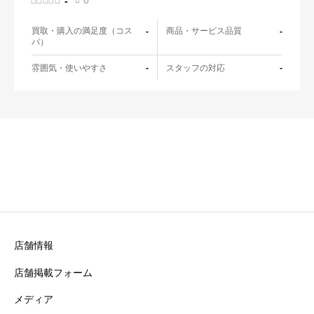
-
買取・購入の満足度（コス
商品・サービス品質
-
-
パ）
雰囲気・使いやすさ
スタッフの対応
-
-
店舗情報
店舗掲載フォーム
メディア