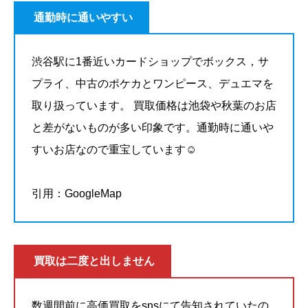
通勤時に通いやすい
渋谷駅に1番近いカードショップでボックス，サ
プライ、中古のポケカとワンピース、デュエマを
取り扱っています。 買取価格は池袋や秋葉のお店
と差がないものが多い印象です。通勤時に通いや
すいお店なので重宝しています☺️
引用：GoogleMap
買取は二度と出しません
数週間前に高価買取をsnsにて告知されていたの