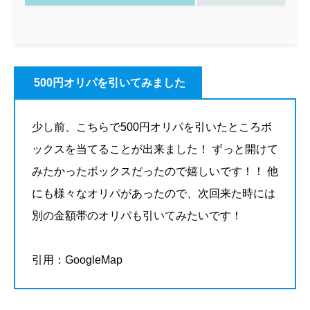
500円オリパを引いてみました
少し前、こちらで500円オリパを引いたところボ
ックスを当てることが出来ました！ ずっと開けて
みたかったボックスだったので嬉しいです！！ 他
にも様々なオリパがあったので、次回来た時には
別の金額帯のオリパも引いてみたいです！
引用：GoogleMap