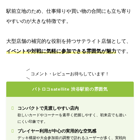
駅前立地のため、仕事帰りや買い物の合間にも立ち寄り
やすいのが大きな特徴です。
大型店舗の補完的な役割を持つサテライト店舗として、
イベントや対戦に気軽に参加できる雰囲気が魅力
です。
コメント・レビューお待ちしています！
バトロコsatellite 渋谷駅前の雰囲気
コンパクトで見渡しやすい店内
欲しいカードやコーナーを素早く把握しやすく、初来店でも迷い
にくい印象です。
プレイヤー利用が中心の実用的な空気感
デッキ構築や大会参加前の調整で訪れるユーザーが多く、実戦向