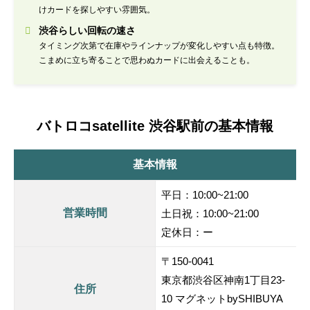
けカードを探しやすい雰囲気。
渋谷らしい回転の速さ
タイミング次第で在庫やラインナップが変化しやすい点も特徴。
こまめに立ち寄ることで思わぬカードに出会えることも。
バトロコsatellite 渋谷駅前の基本情報
基本情報
平日：10:00~21:00
営業時間
土日祝：10:00~21:00
定休日：ー
〒150-0041
東京都渋谷区神南1丁目23-
住所
10 マグネットbySHIBUYA