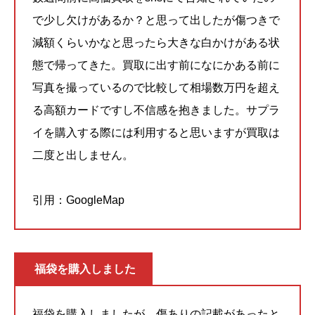
で少し欠けがあるか？と思って出したが傷つきで
減額くらいかなと思ったら大きな白かけがある状
態で帰ってきた。買取に出す前になにかある前に
写真を撮っているので比較して相場数万円を超え
る高額カードですし不信感を抱きました。サプラ
イを購入する際には利用すると思いますが買取は
二度と出しません。
引用：GoogleMap
福袋を購入しました
福袋を購入しましたが、傷ありの記載があったと