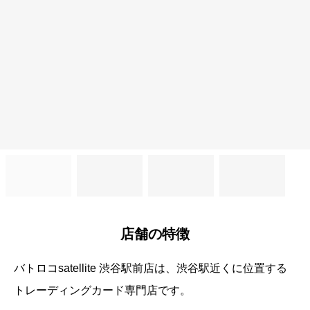
店舗の特徴
バトロコsatellite 渋谷駅前店は、渋谷駅近くに位置する
トレーディングカード専門店です。