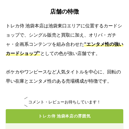
店舗の特徴
トレカ侍 池袋本店は池袋東口エリアに位置するカードシ
ョップで、シングル販売と買取に加え、オリパ・ガチ
ャ・企画系コンテンツを組み合わせた
“エンタメ性の強い
カードショップ”
としての色が強い店舗です。
ポケカやワンピースなど人気タイトルを中心に、回転の
早い在庫とエンタメ性のある売場構成が特徴です。
コメント・レビューお待ちしています！
トレカ侍 池袋本店の雰囲気