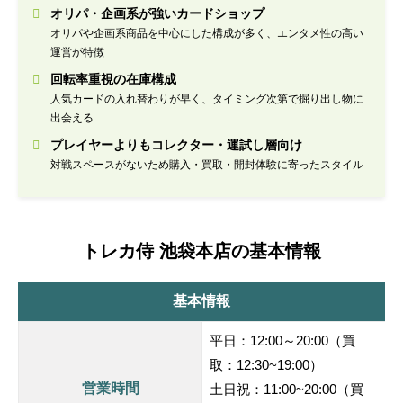
オリパ・企画系が強いカードショップ
オリパや企画系商品を中心にした構成が多く、エンタメ性の高い
運営が特徴
回転率重視の在庫構成
人気カードの入れ替わりが早く、タイミング次第で掘り出し物に
出会える
プレイヤーよりもコレクター・運試し層向け
対戦スペースがないため購入・買取・開封体験に寄ったスタイル
トレカ侍 池袋本店の基本情報
基本情報
平日：12:00～20:00（買
取：12:30~19:00）
営業時間
土日祝：11:00~20:00（買