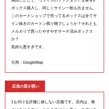
偶然だとして、ヴァイスのファンタジア文庫を9
ボックス購入し、同じくサイン一枚も出ません。
このカードショップで売ってるボックスは全てサ
イン抜きのカートン残り物でしょうか？それとも
メルカリで買ったやすやすサーチ済みボックス
か？
気持ち悪すぎです。
引用：GoogleMap
店員の質が悪い
1も付ける評価に値しない店舗です。店内は、狭