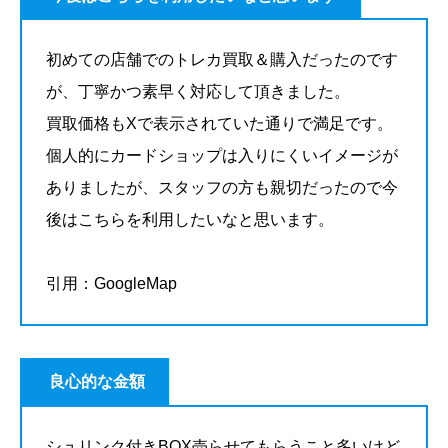
初めての店舗でのトレカ買取＆購入だったのです
が、丁寧かつ素早く対応して頂きました。
買取価格もXで表示されていた通りで満足です。
個人的にカードショップは入りにくいイメージが
ありましたが、スタッフの方も親切だったので今
後はこちらを利用したいなと思います。
引用：GoogleMap
良心的な金額
シュリンク付きBOX売らせてもらうこと多いけど