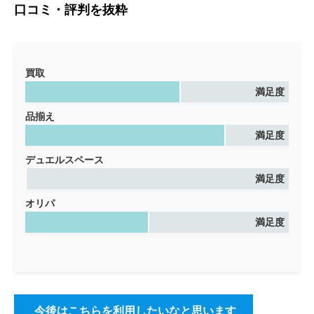
口コミ・評判を抜粋
買取
満足度
品揃え
満足度
デュエルスペース
満足度
オリパ
満足度
今後はこちらを利用したいなと思います