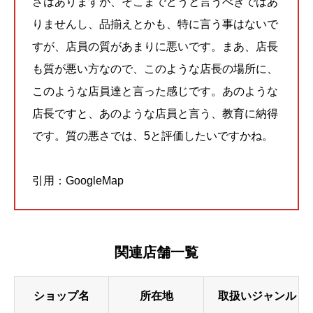
さはありますが、そこまでどうと言うべきではあ
りませんし、品揃えとかも、特に言う事はないで
すが、店員の質があまりに悪いです。まあ、店長
も質が悪い方なので、このような店長の場所に、
このような店員達と言った感じです。あのような
店長ですと、あのような店員と言う、教育に納得
です。質の悪さでは、5と評価したいですかね。
引用：GoogleMap
関連店舗一覧
ショップ名
所在地
取扱いジャンル