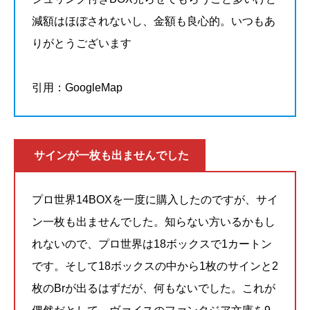
減額はほぼされないし、金額も良心的。いつもあ
りがとうございます
引用：GoogleMap
サインが一枚も出ませんでした
プロ世界14BOXを一度に購入したのですが、サイ
ン一枚も出ませんでした。知らない方いるかもし
れないので、プロ世界は18ボックスで1カートン
です。そして18ボックスの中から1枚のサインと2
枚のBrが出るはずだが、何もないでした。これが