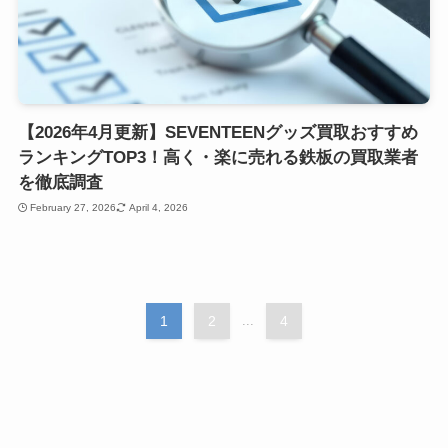
【2026年4月更新】SEVENTEENグッズ買取おすすめ
ランキングTOP3！高く・楽に売れる鉄板の買取業者
を徹底調査
February 27, 2026
April 4, 2026
1
2
...
4