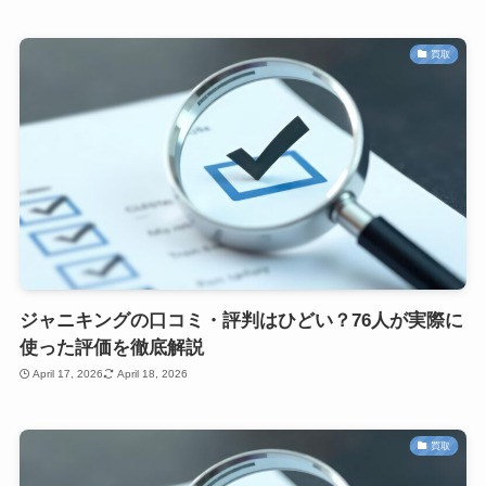
買取
ジャニキングの口コミ・評判はひどい？76人が実際に
使った評価を徹底解説
April 17, 2026
April 18, 2026
買取