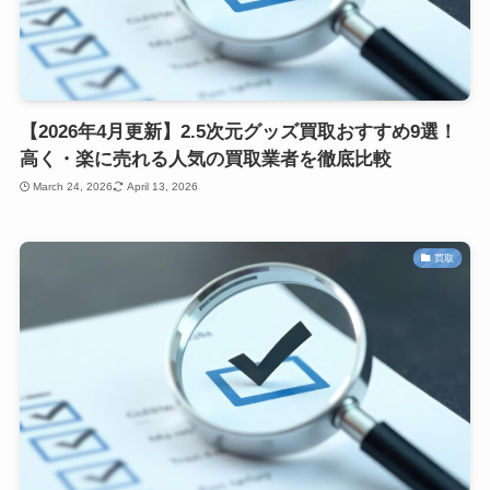
【2026年4月更新】2.5次元グッズ買取おすすめ9選！
高く・楽に売れる人気の買取業者を徹底比較
March 24, 2026
April 13, 2026
買取