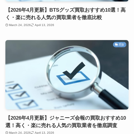
【2026年4月更新】BTSグッズ買取おすすめ10選！高
く・楽に売れる人気の買取業者を徹底比較
March 24, 2026
April 13, 2026
買取
【2026年4月更新】ジャニーズ会報の買取おすすめ10
選！高く・楽に売れる人気の買取業者を徹底調査
March 24, 2026
April 13, 2026