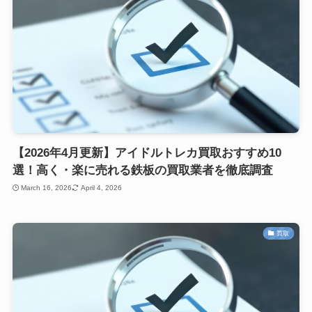
【2026年4月更新】アイドルトレカ買取おすすめ10
選！高く・楽に売れる鉄板の買取業者を徹底調査
March 16, 2026
April 4, 2026
買取