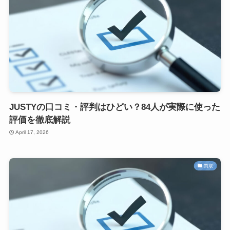
JUSTYの口コミ・評判はひどい？84人が実際に使った
評価を徹底解説
April 17, 2026
買取