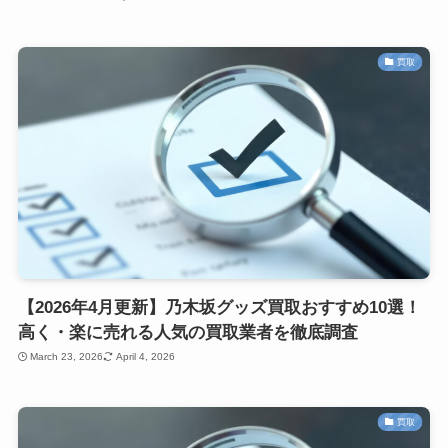
買取
【2026年4月更新】乃木坂グッズ買取おすすめ10選！
高く・楽に売れる人気の買取業者を徹底調査
March 23, 2026
April 4, 2026
買取