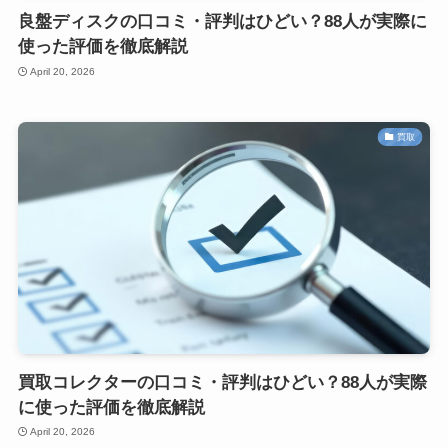
良盤ディスクの口コミ・評判はひどい？88人が実際に
使った評価を徹底解説
April 20, 2026
買取
買取コレクターの口コミ・評判はひどい？88人が実際
に使った評価を徹底解説
April 20, 2026