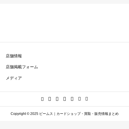
店舗情報
店舗掲載フォーム
メディア
Copyright © 2025 ビームス｜カードショップ・買取・販売情報まとめ