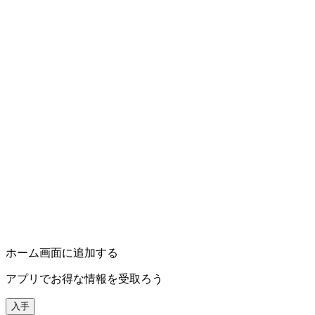
ホーム画面に追加する
アプリでお得な情報を受取ろう
入手