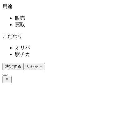
用途
販売
買取
こだわり
オリパ
駅チカ
決定する
リセット