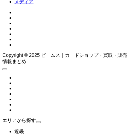
メディア
Copyright © 2025 ビームス｜カードショップ・買取・販売
情報まとめ
エリアから探す
近畿