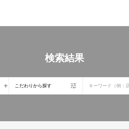
検索結果
こだわりから探す