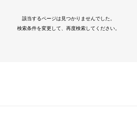
該当するページは見つかりませんでした。
検索条件を変更して、再度検索してください。