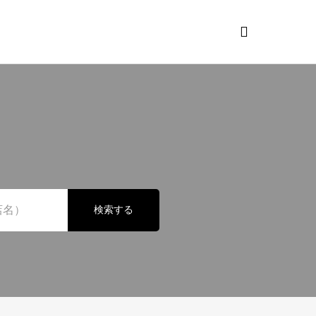

検索する