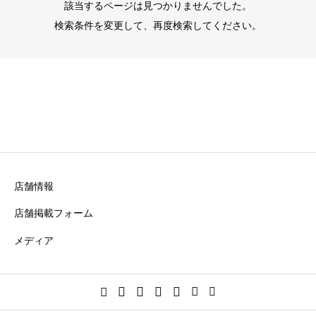
該当するページは見つかりませんでした。
検索条件を変更して、再度検索してください。
店舗情報
店舗掲載フォーム
メディア