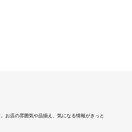
す。お店の雰囲気や品揃え、気になる情報がきっと