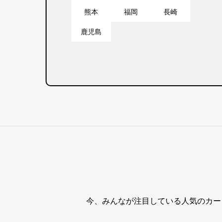
熊本
福岡
長崎
鹿児島
今、みんなが注目している人気のカー