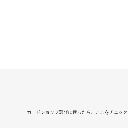
カードショップ選びに迷ったら、ここをチェック