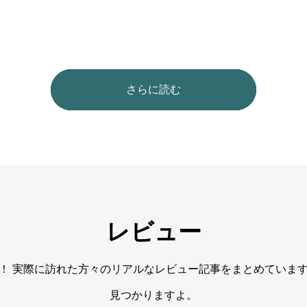
さらに読む
レビュー
！ 実際に訪れた方々のリアルなレビュー記事をまとめていま
見つかりますよ。