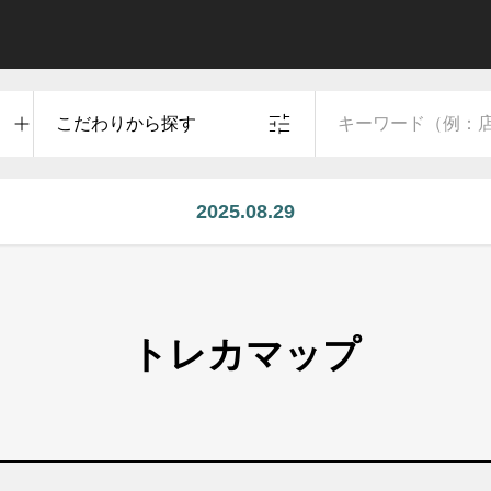
こだわりから探す
2025.08.29
カードショップトレーディア（旧beems）の店舗ペー
トレカマップ