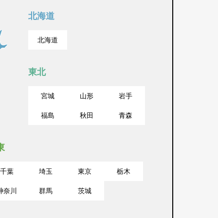
北海道
北海道
東北
宮城
山形
岩手
福島
秋田
青森
東
千葉
埼玉
東京
栃木
神奈川
群馬
茨城