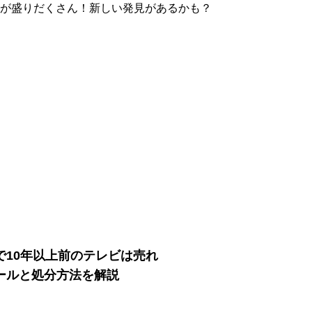
が盛りだくさん！新しい発見があるかも？
で10年以上前のテレビは売れ
ールと処分方法を解説