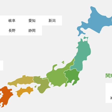
岐阜
愛知
新潟
長野
静岡
関