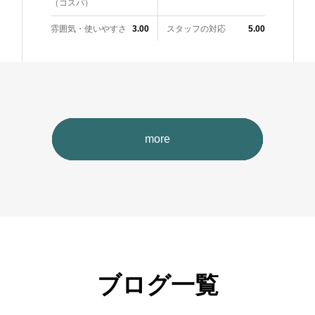
（コスパ）
雰囲気・使いやすさ
スタッフの対応
3.00
5.00
more
ブログ一覧