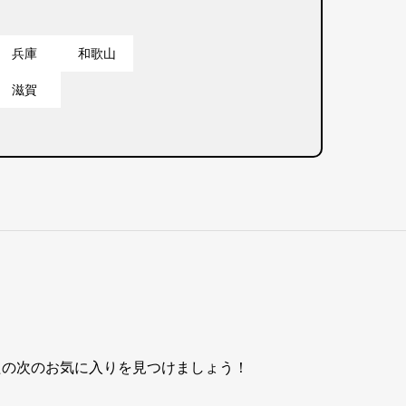
兵庫
和歌山
滋賀
たの次のお気に入りを見つけましょう！